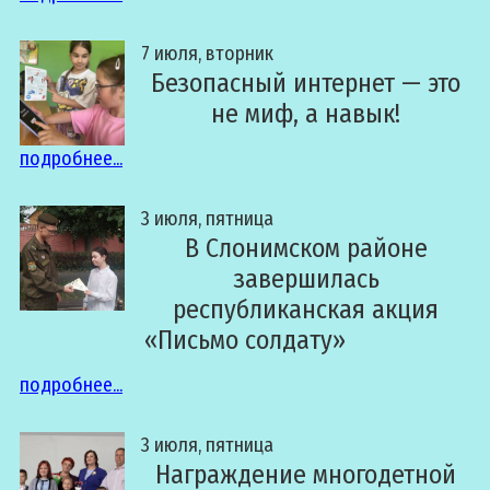
7 июля, вторник
Безопасный интернет — это
не миф, а навык!
подробнее...
3 июля, пятница
В Слонимском районе
завершилась
республиканская акция
«Письмо солдату»
подробнее...
3 июля, пятница
Награждение многодетной