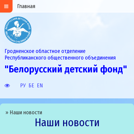
Главная
Гродненское областное отделение
Республиканского общественного объединения
"Белорусский детский фонд"
РУ
БЕ
EN
»
Наши новости
Наши новости