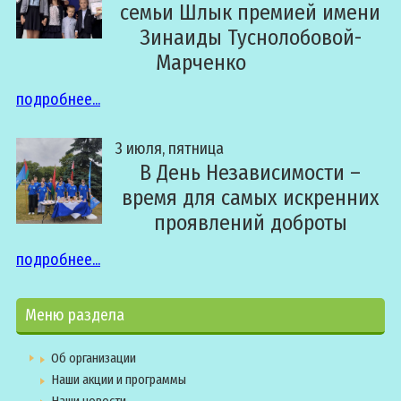
семьи Шлык премией имени
Зинаиды Туснолобовой-
Марченко
подробнее...
3 июля, пятница
В День Независимости –
время для самых искренних
проявлений доброты
подробнее...
Меню раздела
Об организации
Наши акции и программы