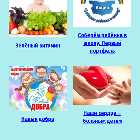
Соберём ребёнка в
школу. Первый
Зелёный витамин
портфель
Наши сердца –
Навык добра
больным детям