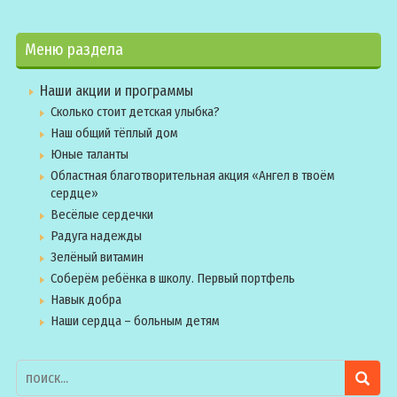
Меню раздела
Наши акции и программы
Сколько стоит детская улыбка?
Наш общий тёплый дом
Юные таланты
Областная благотворительная акция «Ангел в твоём
сердце»
Весёлые сердечки
Радуга надежды
Зелёный витамин
Соберём ребёнка в школу. Первый портфель
Навык добра
Наши сердца – больным детям