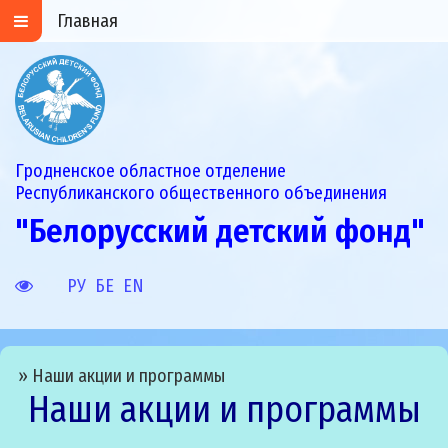
Главная
Гродненское областное отделение
Республиканского общественного объединения
"Белорусский детский фонд"
РУ
БЕ
EN
»
Наши акции и программы
Наши акции и программы