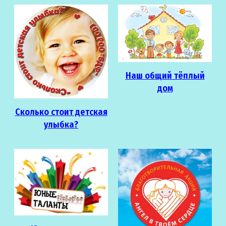
Наш общий тёплый
дом
Сколько стоит детская
улыбка?